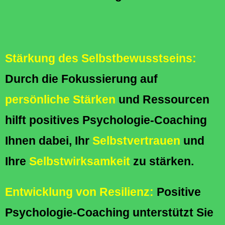
Stärkung des Selbstbewusstseins:
Durch die Fokussierung auf
persönliche Stärken
und Ressourcen
hilft positives Psychologie-Coaching
Ihnen dabei, Ihr
Selbstvertrauen
und
Ihre
Selbstwirksamkeit
zu stärken.
Entwicklung von Resilienz:
Positive
Psychologie-Coaching unterstützt Sie