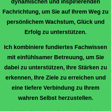
dynamischen und inspirierenden
Fachrichtung, um Sie auf Ihrem Weg zu
persönlichem Wachstum, Glück und
Erfolg zu unterstützen.
Ich kombiniere fundiertes Fachwissen
mit einfühlsamer Betreuung, um Sie
dabei zu unterstützen, Ihre Stärken zu
erkennen, Ihre Ziele zu erreichen und
eine tiefere Verbindung zu Ihrem
wahren Selbst herzustellen.