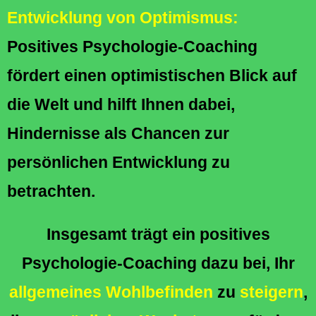
Entwicklung von Optimismus:
Positives Psychologie-Coaching
fördert einen optimistischen Blick auf
die Welt und hilft Ihnen dabei,
Hindernisse als Chancen zur
persönlichen Entwicklung zu
betrachten.
Insgesamt trägt ein positives
Psychologie-Coaching dazu bei, Ihr
allgemeines Wohlbefinden
zu
steigern
,