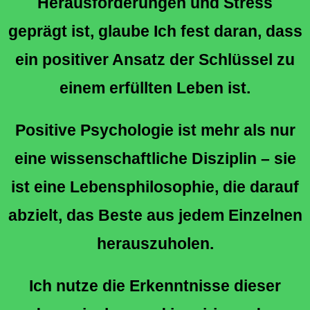
Herausforderungen und Stress
geprägt ist, glaube Ich fest daran, dass
ein positiver Ansatz der Schlüssel zu
einem erfüllten Leben ist.
Positive Psychologie ist mehr als nur
eine wissenschaftliche Disziplin – sie
ist eine Lebensphilosophie, die darauf
abzielt, das Beste aus jedem Einzelnen
herauszuholen.
Ich nutze die Erkenntnisse dieser