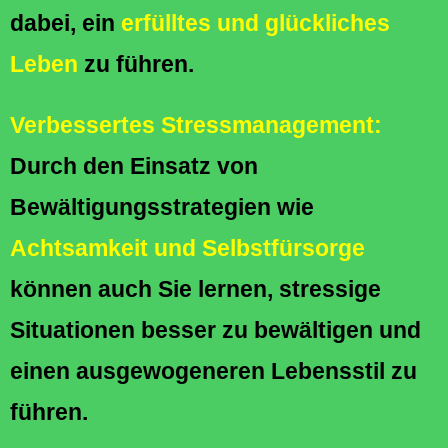
dabei, ein
erfülltes und glückliches
Leben
zu führen.
Verbessertes Stressmanagement:
Durch den Einsatz von
Bewältigungsstrategien wie
Achtsamkeit und Selbstfürsorge
können auch Sie lernen, stressige
Situationen besser zu bewältigen und
einen ausgewogeneren Lebensstil zu
führen.