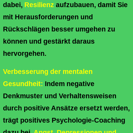
dabei,
Resilienz
aufzubauen, damit Sie
mit Herausforderungen und
Rückschlägen besser umgehen zu
können und gestärkt daraus
hervorgehen.
Verbesserung der mentalen
Gesundheit:
Indem negative
Denkmuster und Verhaltensweisen
durch positive Ansätze ersetzt werden,
trägt positives Psychologie-Coaching
dazu bei,
Angst, Depressionen und