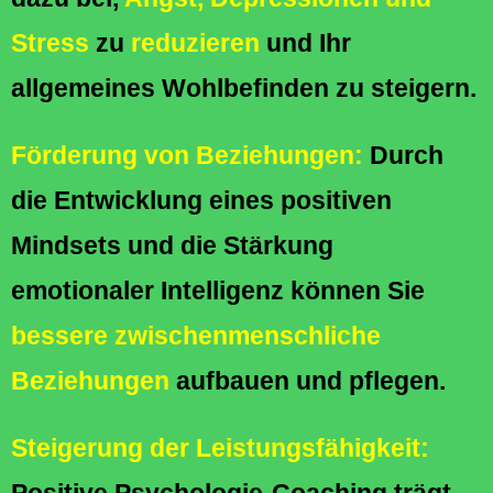
Stress
zu
reduzieren
und Ihr
allgemeines Wohlbefinden zu steigern.
Förderung von Beziehungen:
Durch
die Entwicklung eines positiven
Mindsets und die Stärkung
emotionaler Intelligenz können Sie
bessere zwischenmenschliche
Beziehungen
aufbauen und pflegen.
Steigerung der Leistungsfähigkeit: