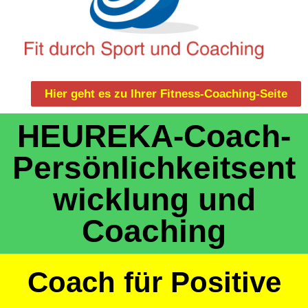
Hier geht es zu Ihrer Fitness-Coaching-Seite
HEUREKA-Coach-
Persönlichkeitsent
wicklung und
Coaching
Coach für Positive