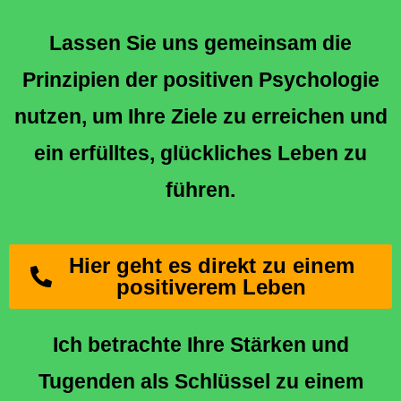
Lassen Sie uns gemeinsam die
Prinzipien der positiven Psychologie
nutzen, um Ihre Ziele zu erreichen und
ein erfülltes, glückliches Leben zu
führen.
Hier geht es direkt zu einem
positiverem Leben
Ich betrachte Ihre Stärken und
Tugenden als Schlüssel zu einem