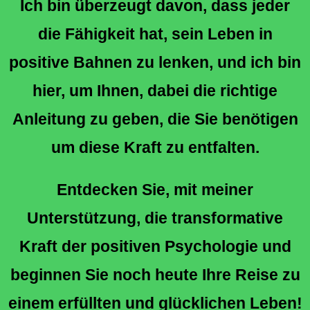
Ich bin überzeugt davon, dass jeder
die Fähigkeit hat, sein Leben in
positive Bahnen zu lenken, und ich bin
hier, um Ihnen, dabei die richtige
Anleitung zu geben, die Sie benötigen
um diese Kraft zu entfalten.
Entdecken Sie, mit meiner
Unterstützung, die transformative
Kraft der positiven Psychologie und
beginnen Sie noch heute Ihre Reise zu
einem erfüllten und glücklichen Leben!