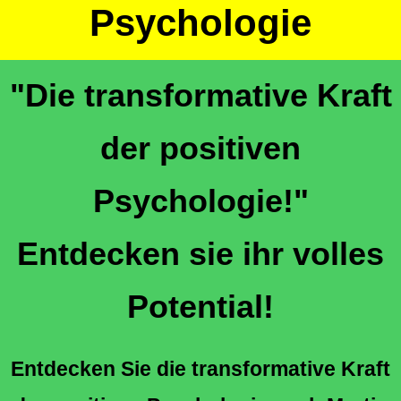
Psychologie
"Die transformative Kraft
der positiven
Psychologie!"
Entdecken sie ihr volles
Potential!
Entdecken Sie die transformative Kraft