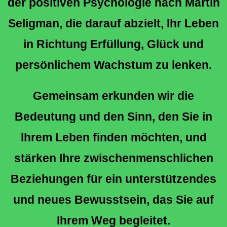
der positiven Psychologie nach Martin
Seligman, die darauf abzielt, Ihr Leben
in Richtung Erfüllung, Glück und
persönlichem Wachstum zu lenken.
Gemeinsam erkunden wir die
Bedeutung und den Sinn, den Sie in
Ihrem Leben finden möchten, und
stärken Ihre zwischenmenschlichen
Beziehungen für ein unterstützendes
und neues Bewusstsein, das Sie auf
Ihrem Weg begleitet.