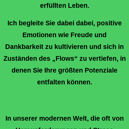
erfüllten Leben.
Ich begleite Sie dabei dabei, positive
Emotionen wie Freude und
Dankbarkeit zu kultivieren und sich in
Zuständen des „Flows“ zu vertiefen, in
denen Sie Ihre größten Potenziale
entfalten können.
In unserer modernen Welt, die oft von