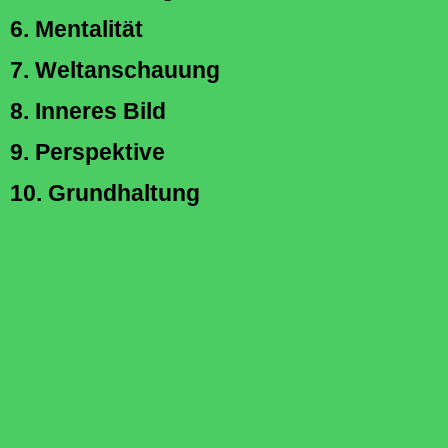
6. Mentalität
7. Weltanschauung
8. Inneres Bild
9. Perspektive
10. Grundhaltung