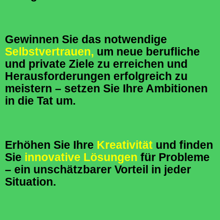
Gewinnen Sie das notwendige
Selbstvertrauen,
um neue berufliche
und private Ziele zu erreichen und
Herausforderungen erfolgreich zu
meistern – setzen Sie Ihre Ambitionen
in die Tat um.
Erhöhen Sie Ihre
Kreativität
und finden
Sie
innovative Lösungen
für Probleme
– ein unschätzbarer Vorteil in jeder
Situation.