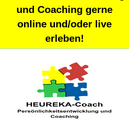
und Coaching gerne
online und/oder live
erleben!