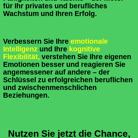
für Ihr privates und berufliches
Wachstum und Ihren Erfolg.
Verbessern Sie Ihre
emotionale
Intelligenz
und Ihre
kognitive
Flexibilität,
verstehen Sie Ihre eigenen
Emotionen besser und reagieren Sie
angemessener auf andere – der
Schlüssel zu erfolgreichen beruflichen
und zwischenmenschlichen
Beziehungen.
Nutzen Sie jetzt die Chance,