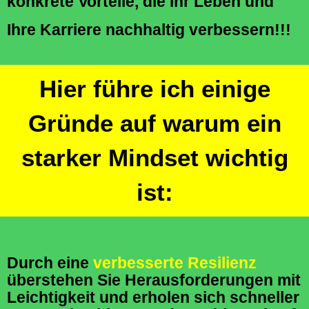
konkrete Vorteile, die Ihr Leben und
Ihre Karriere nachhaltig verbessern!!!
Hier führe ich einige
Gründe auf warum ein
starker Mindset wichtig
ist:
Durch eine
verbesserte Resilienz
überstehen Sie Herausforderungen mit
Leichtigkeit
und erholen sich schneller