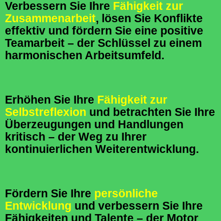
Verbessern Sie Ihre
Fähigkeit zur
Zusammenarbeit
, lösen Sie Konflikte
effektiv und fördern Sie eine positive
Teamarbeit – der Schlüssel zu einem
harmonischen Arbeitsumfeld.
Erhöhen Sie Ihre
Fähigkeit zur
Selbstreflexion
und betrachten Sie Ihre
Überzeugungen und Handlungen
kritisch – der Weg zu Ihrer
kontinuierlichen Weiterentwicklung.
Fördern Sie Ihre
persönliche
Entwicklung
und verbessern Sie Ihre
Fähigkeiten und Talente – der Motor