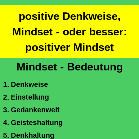
positive Denkweise,
Mindset - oder besser:
positiver Mindset
Mindset - Bedeutung
1. Denkweise
2. Einstellung
3. Gedankenwelt
4. Geisteshaltung
5. Denkhaltung