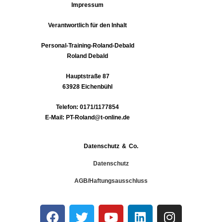
Impressum
Verantwortlich für den Inhalt
Personal-Training-Roland-Debald
Roland Debald
Hauptstraße 87
63928 Eichenbühl
Telefon: 0171/1177854
E-Mail: PT-Roland@t-online.de
Datenschutz & Co.
Datenschutz
AGB/Haftungsausschluss