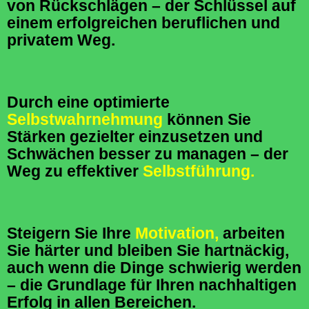
von Rückschlägen – der Schlüssel auf
einem erfolgreichen beruflichen und
privatem Weg.
Durch eine optimierte
Selbstwahrnehmung
können Sie
Stärken gezielter einzusetzen und
Schwächen besser zu managen – der
Weg zu effektiver
Selbstführung.
Steigern Sie Ihre
Motivation,
arbeiten
Sie härter und bleiben Sie hartnäckig,
auch wenn die Dinge schwierig werden
– die Grundlage für Ihren nachhaltigen
Erfolg in allen Bereichen.