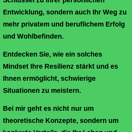
Schlüssel zu Ihrer persönlichen
Entwicklung, sondern auch Ihr Weg zu
mehr privatem und beruflichem Erfolg
und Wohlbefinden.
Entdecken Sie, wie ein solches
Mindset Ihre Resilienz stärkt und es
Ihnen ermöglicht, schwierige
Situationen zu meistern.
Bei mir geht es nicht nur um
theoretische Konzepte, sondern um