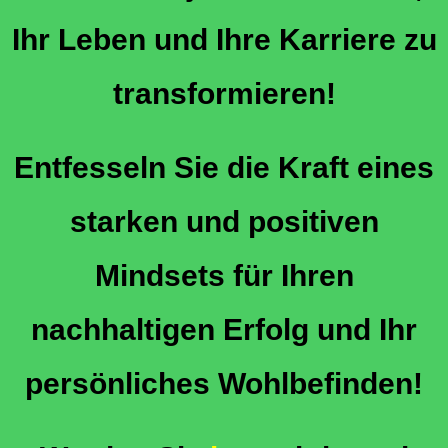
Ihr Leben und Ihre Karriere zu
transformieren!
Entfesseln Sie die Kraft eines
starken und positiven
Mindsets für Ihren
nachhaltigen Erfolg und Ihr
persönliches Wohlbefinden!